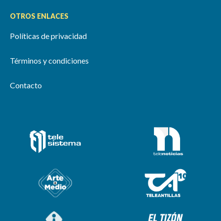
OTROS ENLACES
Políticas de privacidad
Términos y condiciones
Contacto