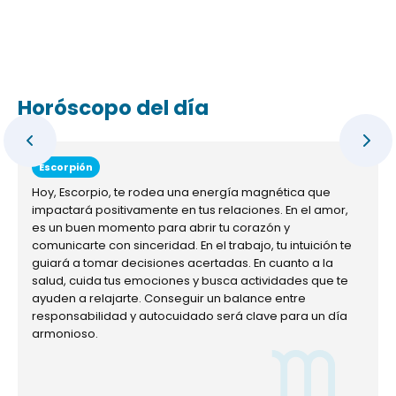
Horóscopo del día
Escorpión
Hoy, Escorpio, te rodea una energía magnética que
impactará positivamente en tus relaciones. En el amor,
es un buen momento para abrir tu corazón y
comunicarte con sinceridad. En el trabajo, tu intuición te
guiará a tomar decisiones acertadas. En cuanto a la
salud, cuida tus emociones y busca actividades que te
ayuden a relajarte. Conseguir un balance entre
responsabilidad y autocuidado será clave para un día
armonioso.