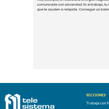
comunicarte con sinceridad. En el trabajo, tu
que te ayuden a relajarte. Conseguir un bal
SECCIONES
Trabaja con 