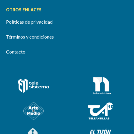
OTROS ENLACES
Políticas de privacidad
Términos y condiciones
Contacto