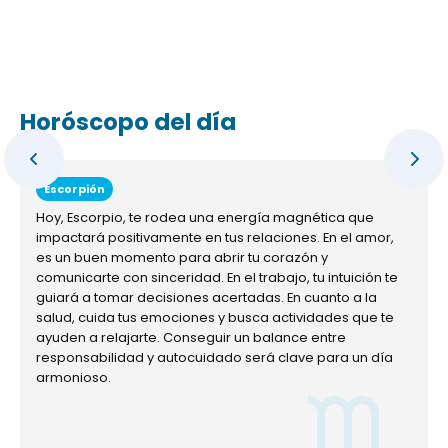
Horóscopo del día
Escorpión
Hoy, Escorpio, te rodea una energía magnética que
impactará positivamente en tus relaciones. En el amor,
es un buen momento para abrir tu corazón y
comunicarte con sinceridad. En el trabajo, tu intuición te
guiará a tomar decisiones acertadas. En cuanto a la
salud, cuida tus emociones y busca actividades que te
ayuden a relajarte. Conseguir un balance entre
responsabilidad y autocuidado será clave para un día
armonioso.