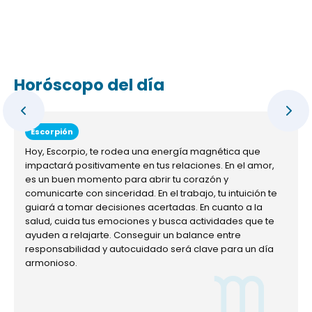
Horóscopo del día
Escorpión
Hoy, Escorpio, te rodea una energía magnética que
impactará positivamente en tus relaciones. En el amor,
es un buen momento para abrir tu corazón y
comunicarte con sinceridad. En el trabajo, tu intuición te
guiará a tomar decisiones acertadas. En cuanto a la
salud, cuida tus emociones y busca actividades que te
ayuden a relajarte. Conseguir un balance entre
responsabilidad y autocuidado será clave para un día
armonioso.