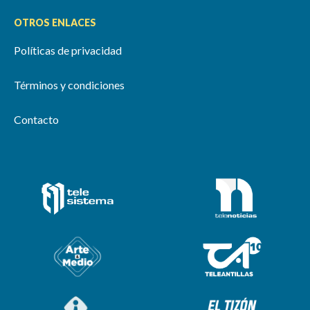
OTROS ENLACES
Políticas de privacidad
Términos y condiciones
Contacto