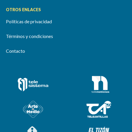
OTROS ENLACES
Políticas de privacidad
Términos y condiciones
Contacto