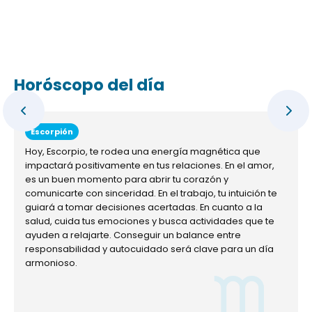
Horóscopo del día
Escorpión
Hoy, Escorpio, te rodea una energía magnética que
impactará positivamente en tus relaciones. En el amor,
es un buen momento para abrir tu corazón y
comunicarte con sinceridad. En el trabajo, tu intuición te
guiará a tomar decisiones acertadas. En cuanto a la
salud, cuida tus emociones y busca actividades que te
ayuden a relajarte. Conseguir un balance entre
responsabilidad y autocuidado será clave para un día
armonioso.