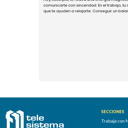
comunicarte con sinceridad. En el trabajo, tu
que te ayuden a relajarte. Conseguir un bal
SECCIONES
Trabaja con 