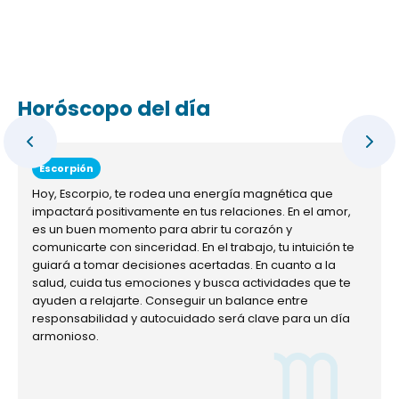
Horóscopo del día
Escorpión
Hoy, Escorpio, te rodea una energía magnética que
impactará positivamente en tus relaciones. En el amor,
es un buen momento para abrir tu corazón y
comunicarte con sinceridad. En el trabajo, tu intuición te
guiará a tomar decisiones acertadas. En cuanto a la
salud, cuida tus emociones y busca actividades que te
ayuden a relajarte. Conseguir un balance entre
responsabilidad y autocuidado será clave para un día
armonioso.