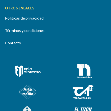
OTROS ENLACES
Políticas de privacidad
Términos y condiciones
Contacto