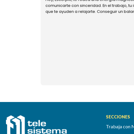
comunicarte con sinceridad. En el trabajo, tu
que te ayuden a relajarte. Conseguir un bal
SECCIONES
Trabaja con 