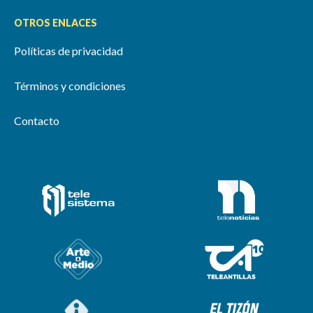
OTROS ENLACES
Políticas de privacidad
Términos y condiciones
Contacto