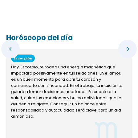
Horóscopo del día
Escorpión
Hoy, Escorpio, te rodea una energía magnética que
impactará positivamente en tus relaciones. En el amor,
es un buen momento para abrir tu corazón y
comunicarte con sinceridad. En el trabajo, tu intuición te
guiará a tomar decisiones acertadas. En cuanto a la
salud, cuida tus emociones y busca actividades que te
ayuden a relajarte. Conseguir un balance entre
responsabilidad y autocuidado será clave para un día
armonioso.