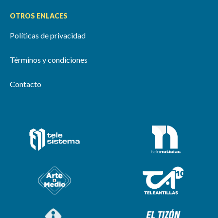
OTROS ENLACES
Políticas de privacidad
Términos y condiciones
Contacto