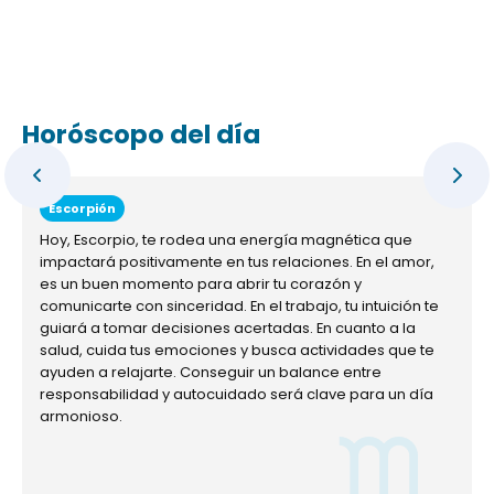
Horóscopo del día
Escorpión
Hoy, Escorpio, te rodea una energía magnética que
impactará positivamente en tus relaciones. En el amor,
es un buen momento para abrir tu corazón y
comunicarte con sinceridad. En el trabajo, tu intuición te
guiará a tomar decisiones acertadas. En cuanto a la
salud, cuida tus emociones y busca actividades que te
ayuden a relajarte. Conseguir un balance entre
responsabilidad y autocuidado será clave para un día
armonioso.