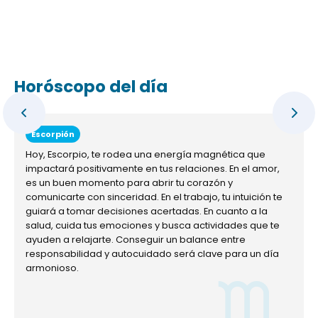
Horóscopo del día
Escorpión
Hoy, Escorpio, te rodea una energía magnética que
impactará positivamente en tus relaciones. En el amor,
es un buen momento para abrir tu corazón y
comunicarte con sinceridad. En el trabajo, tu intuición te
guiará a tomar decisiones acertadas. En cuanto a la
salud, cuida tus emociones y busca actividades que te
ayuden a relajarte. Conseguir un balance entre
responsabilidad y autocuidado será clave para un día
armonioso.