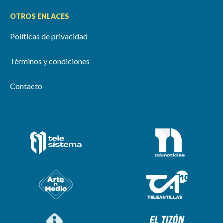
OTROS ENLACES
Políticas de privacidad
Términos y condiciones
Contacto