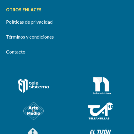
OTROS ENLACES
Políticas de privacidad
Términos y condiciones
Contacto