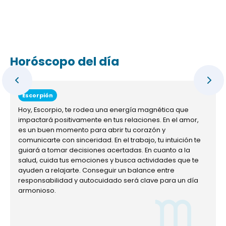
Horóscopo del día
Escorpión
Hoy, Escorpio, te rodea una energía magnética que
impactará positivamente en tus relaciones. En el amor,
es un buen momento para abrir tu corazón y
comunicarte con sinceridad. En el trabajo, tu intuición te
guiará a tomar decisiones acertadas. En cuanto a la
salud, cuida tus emociones y busca actividades que te
ayuden a relajarte. Conseguir un balance entre
responsabilidad y autocuidado será clave para un día
armonioso.