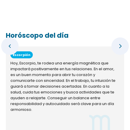
Horóscopo del día
Escorpión
Hoy, Escorpio, te rodea una energía magnética que
impactará positivamente en tus relaciones. En el amor,
es un buen momento para abrir tu corazón y
comunicarte con sinceridad. En el trabajo, tu intuición te
guiará a tomar decisiones acertadas. En cuanto a la
salud, cuida tus emociones y busca actividades que te
ayuden a relajarte. Conseguir un balance entre
responsabilidad y autocuidado será clave para un día
armonioso.