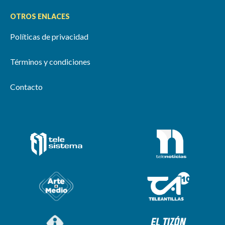
OTROS ENLACES
Políticas de privacidad
Términos y condiciones
Contacto