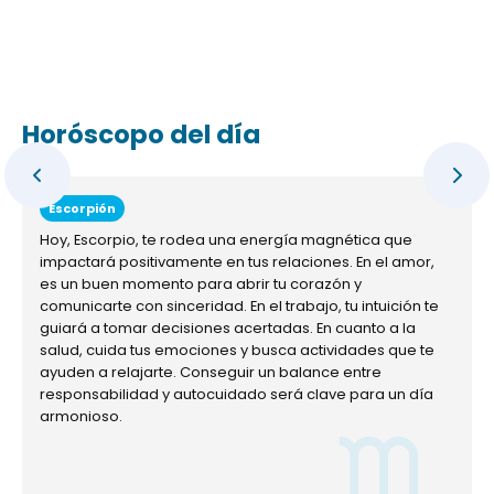
Horóscopo del día
Escorpión
Hoy, Escorpio, te rodea una energía magnética que
impactará positivamente en tus relaciones. En el amor,
es un buen momento para abrir tu corazón y
comunicarte con sinceridad. En el trabajo, tu intuición te
guiará a tomar decisiones acertadas. En cuanto a la
salud, cuida tus emociones y busca actividades que te
ayuden a relajarte. Conseguir un balance entre
responsabilidad y autocuidado será clave para un día
armonioso.