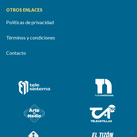
OTROS ENLACES
Políticas de privacidad
Términos y condiciones
Contacto