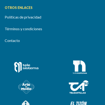
OTROS ENLACES
Políticas de privacidad
Términos y condiciones
Contacto