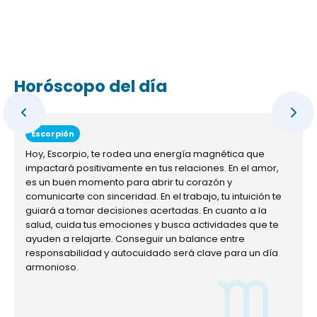
Horóscopo del día
Escorpión
Hoy, Escorpio, te rodea una energía magnética que
impactará positivamente en tus relaciones. En el amor,
es un buen momento para abrir tu corazón y
comunicarte con sinceridad. En el trabajo, tu intuición te
guiará a tomar decisiones acertadas. En cuanto a la
salud, cuida tus emociones y busca actividades que te
ayuden a relajarte. Conseguir un balance entre
responsabilidad y autocuidado será clave para un día
armonioso.