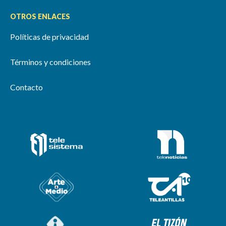
OTROS ENLACES
Políticas de privacidad
Términos y condiciones
Contacto