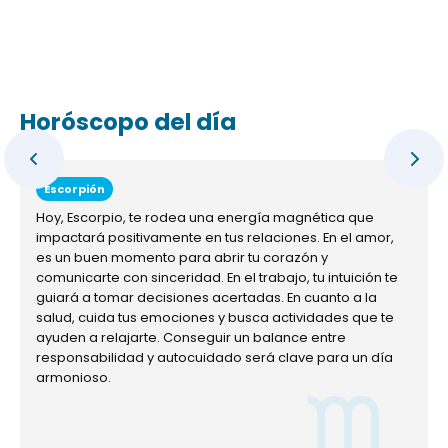
Horóscopo del día
Escorpión
Hoy, Escorpio, te rodea una energía magnética que
impactará positivamente en tus relaciones. En el amor,
es un buen momento para abrir tu corazón y
comunicarte con sinceridad. En el trabajo, tu intuición te
guiará a tomar decisiones acertadas. En cuanto a la
salud, cuida tus emociones y busca actividades que te
ayuden a relajarte. Conseguir un balance entre
responsabilidad y autocuidado será clave para un día
armonioso.