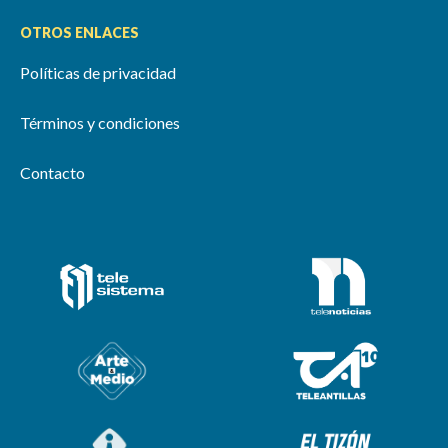
OTROS ENLACES
Políticas de privacidad
Términos y condiciones
Contacto