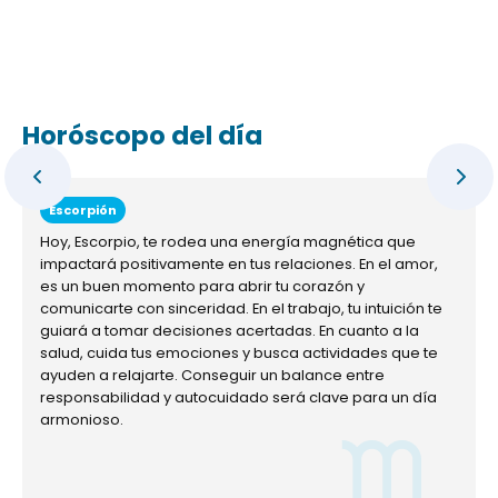
Horóscopo del día
Escorpión
Hoy, Escorpio, te rodea una energía magnética que
impactará positivamente en tus relaciones. En el amor,
es un buen momento para abrir tu corazón y
comunicarte con sinceridad. En el trabajo, tu intuición te
guiará a tomar decisiones acertadas. En cuanto a la
salud, cuida tus emociones y busca actividades que te
ayuden a relajarte. Conseguir un balance entre
responsabilidad y autocuidado será clave para un día
armonioso.