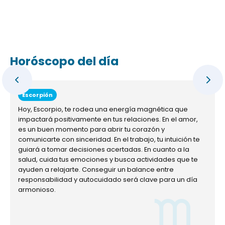
Horóscopo del día
Escorpión
Hoy, Escorpio, te rodea una energía magnética que
impactará positivamente en tus relaciones. En el amor,
es un buen momento para abrir tu corazón y
comunicarte con sinceridad. En el trabajo, tu intuición te
guiará a tomar decisiones acertadas. En cuanto a la
salud, cuida tus emociones y busca actividades que te
ayuden a relajarte. Conseguir un balance entre
responsabilidad y autocuidado será clave para un día
armonioso.