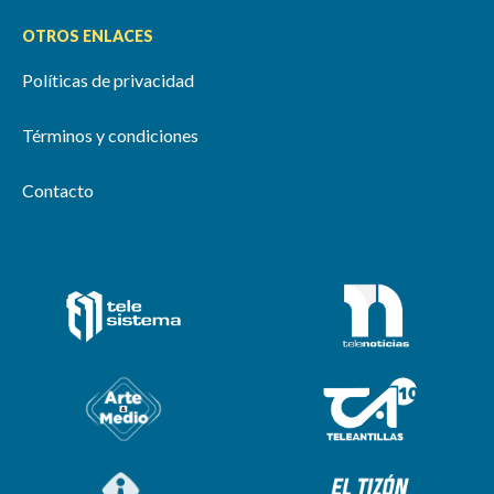
OTROS ENLACES
Políticas de privacidad
Términos y condiciones
Contacto