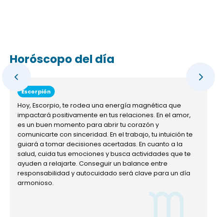
Horóscopo del día
Escorpión
Hoy, Escorpio, te rodea una energía magnética que
impactará positivamente en tus relaciones. En el amor,
es un buen momento para abrir tu corazón y
comunicarte con sinceridad. En el trabajo, tu intuición te
guiará a tomar decisiones acertadas. En cuanto a la
salud, cuida tus emociones y busca actividades que te
ayuden a relajarte. Conseguir un balance entre
responsabilidad y autocuidado será clave para un día
armonioso.