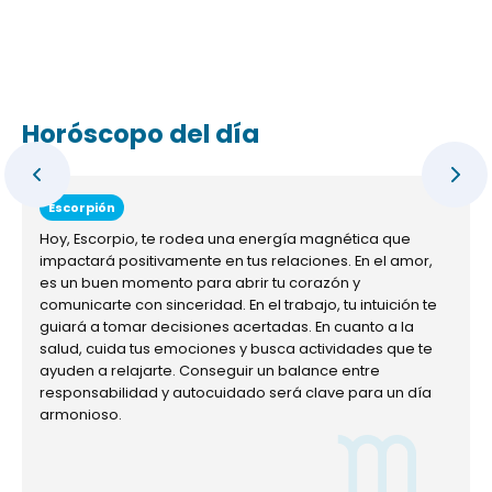
Horóscopo del día
Escorpión
Hoy, Escorpio, te rodea una energía magnética que
impactará positivamente en tus relaciones. En el amor,
es un buen momento para abrir tu corazón y
comunicarte con sinceridad. En el trabajo, tu intuición te
guiará a tomar decisiones acertadas. En cuanto a la
salud, cuida tus emociones y busca actividades que te
ayuden a relajarte. Conseguir un balance entre
responsabilidad y autocuidado será clave para un día
armonioso.