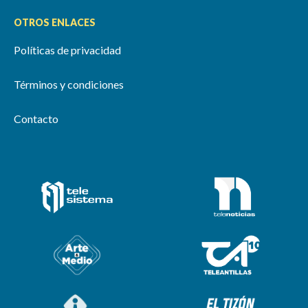
OTROS ENLACES
Políticas de privacidad
Términos y condiciones
Contacto