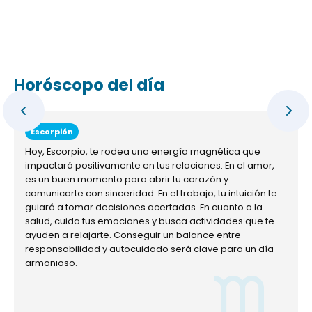
Horóscopo del día
Escorpión
Hoy, Escorpio, te rodea una energía magnética que
impactará positivamente en tus relaciones. En el amor,
es un buen momento para abrir tu corazón y
comunicarte con sinceridad. En el trabajo, tu intuición te
guiará a tomar decisiones acertadas. En cuanto a la
salud, cuida tus emociones y busca actividades que te
ayuden a relajarte. Conseguir un balance entre
responsabilidad y autocuidado será clave para un día
armonioso.