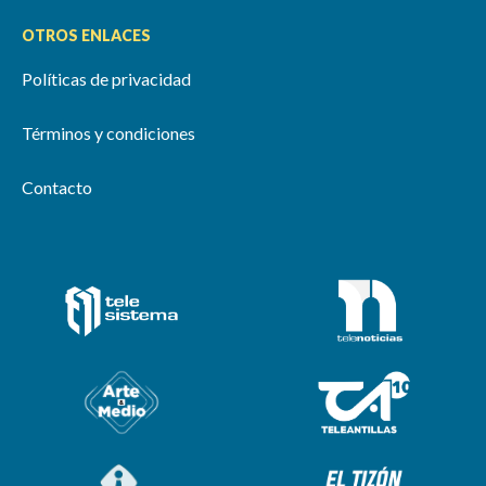
OTROS ENLACES
Políticas de privacidad
Términos y condiciones
Contacto