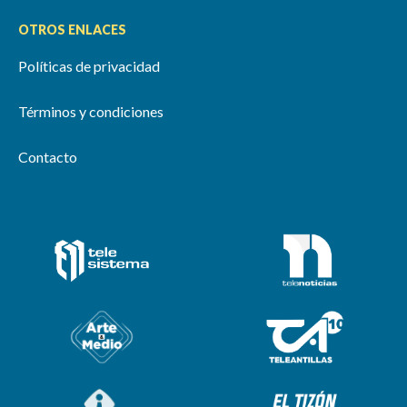
OTROS ENLACES
Políticas de privacidad
Términos y condiciones
Contacto