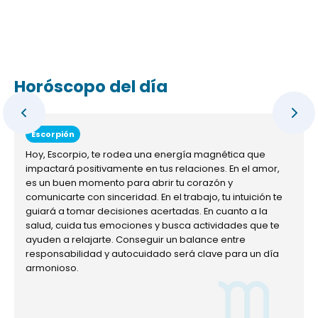
Horóscopo del día
Escorpión
Hoy, Escorpio, te rodea una energía magnética que
impactará positivamente en tus relaciones. En el amor,
es un buen momento para abrir tu corazón y
comunicarte con sinceridad. En el trabajo, tu intuición te
guiará a tomar decisiones acertadas. En cuanto a la
salud, cuida tus emociones y busca actividades que te
ayuden a relajarte. Conseguir un balance entre
responsabilidad y autocuidado será clave para un día
armonioso.