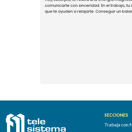
comunicarte con sinceridad. En el trabajo, tu
que te ayuden a relajarte. Conseguir un bal
SECCIONES
Trabaja con 