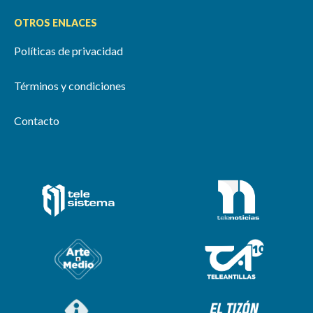
OTROS ENLACES
Políticas de privacidad
Términos y condiciones
Contacto