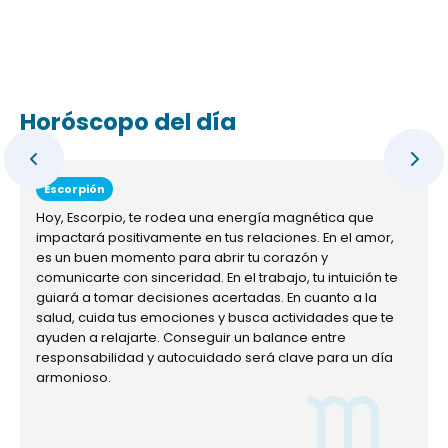
Horóscopo del día
Escorpión
Hoy, Escorpio, te rodea una energía magnética que
impactará positivamente en tus relaciones. En el amor,
es un buen momento para abrir tu corazón y
comunicarte con sinceridad. En el trabajo, tu intuición te
guiará a tomar decisiones acertadas. En cuanto a la
salud, cuida tus emociones y busca actividades que te
ayuden a relajarte. Conseguir un balance entre
responsabilidad y autocuidado será clave para un día
armonioso.