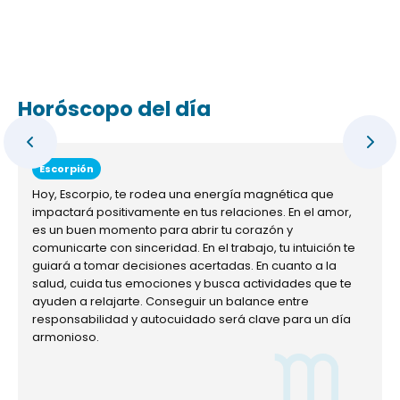
Horóscopo del día
Escorpión
Hoy, Escorpio, te rodea una energía magnética que
impactará positivamente en tus relaciones. En el amor,
es un buen momento para abrir tu corazón y
comunicarte con sinceridad. En el trabajo, tu intuición te
guiará a tomar decisiones acertadas. En cuanto a la
salud, cuida tus emociones y busca actividades que te
ayuden a relajarte. Conseguir un balance entre
responsabilidad y autocuidado será clave para un día
armonioso.