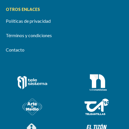
OTROS ENLACES
Políticas de privacidad
Términos y condiciones
Contacto