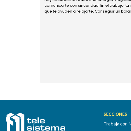
comunicarte con sinceridad. En el trabajo, tu
que te ayuden a relajarte. Conseguir un bal
SECCIONES
Trabaja con 