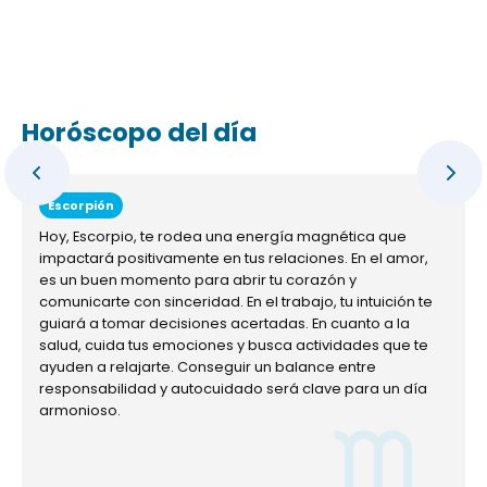
Horóscopo del día
Escorpión
Hoy, Escorpio, te rodea una energía magnética que
impactará positivamente en tus relaciones. En el amor,
es un buen momento para abrir tu corazón y
comunicarte con sinceridad. En el trabajo, tu intuición te
guiará a tomar decisiones acertadas. En cuanto a la
salud, cuida tus emociones y busca actividades que te
ayuden a relajarte. Conseguir un balance entre
responsabilidad y autocuidado será clave para un día
armonioso.