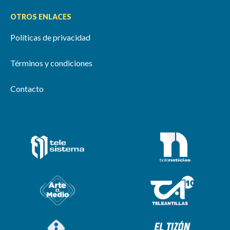
OTROS ENLACES
Políticas de privacidad
Términos y condiciones
Contacto