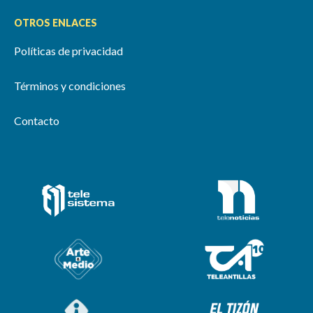
OTROS ENLACES
Políticas de privacidad
Términos y condiciones
Contacto