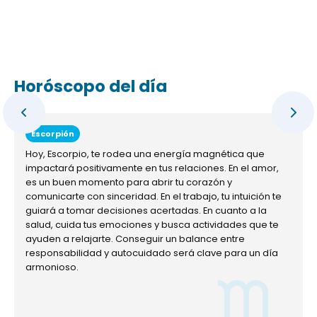
Horóscopo del día
Escorpión
Hoy, Escorpio, te rodea una energía magnética que
impactará positivamente en tus relaciones. En el amor,
es un buen momento para abrir tu corazón y
comunicarte con sinceridad. En el trabajo, tu intuición te
guiará a tomar decisiones acertadas. En cuanto a la
salud, cuida tus emociones y busca actividades que te
ayuden a relajarte. Conseguir un balance entre
responsabilidad y autocuidado será clave para un día
armonioso.