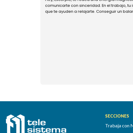
comunicarte con sinceridad. En el trabajo, tu
que te ayuden a relajarte. Conseguir un bal
SECCIONES
Trabaja con 