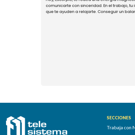
comunicarte con sinceridad. En el trabajo, tu
que te ayuden a relajarte. Conseguir un bal
SECCIONES
Trabaja con 