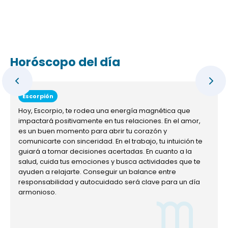
Horóscopo del día
Escorpión
Hoy, Escorpio, te rodea una energía magnética que
impactará positivamente en tus relaciones. En el amor,
es un buen momento para abrir tu corazón y
comunicarte con sinceridad. En el trabajo, tu intuición te
guiará a tomar decisiones acertadas. En cuanto a la
salud, cuida tus emociones y busca actividades que te
ayuden a relajarte. Conseguir un balance entre
responsabilidad y autocuidado será clave para un día
armonioso.