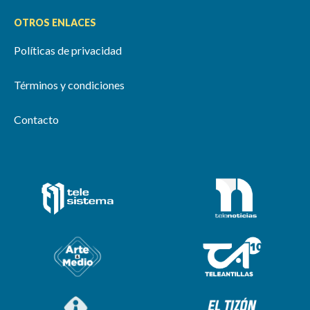
OTROS ENLACES
Políticas de privacidad
Términos y condiciones
Contacto