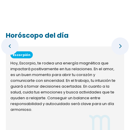
Horóscopo del día
Escorpión
Hoy, Escorpio, te rodea una energía magnética que
impactará positivamente en tus relaciones. En el amor,
es un buen momento para abrir tu corazón y
comunicarte con sinceridad. En el trabajo, tu intuición te
guiará a tomar decisiones acertadas. En cuanto a la
salud, cuida tus emociones y busca actividades que te
ayuden a relajarte. Conseguir un balance entre
responsabilidad y autocuidado será clave para un día
armonioso.