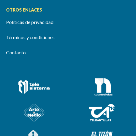
OTROS ENLACES
Políticas de privacidad
Términos y condiciones
Contacto