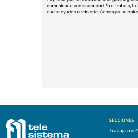
comunicarte con sinceridad. En el trabajo, tu
que te ayuden a relajarte. Conseguir un bal
SECCIONES
Trabaja con 