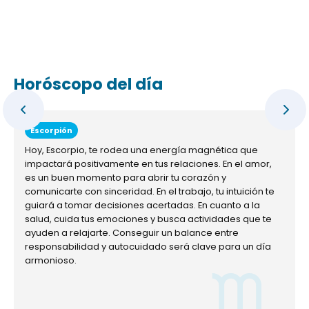
Horóscopo del día
Escorpión
Hoy, Escorpio, te rodea una energía magnética que
impactará positivamente en tus relaciones. En el amor,
es un buen momento para abrir tu corazón y
comunicarte con sinceridad. En el trabajo, tu intuición te
guiará a tomar decisiones acertadas. En cuanto a la
salud, cuida tus emociones y busca actividades que te
ayuden a relajarte. Conseguir un balance entre
responsabilidad y autocuidado será clave para un día
armonioso.