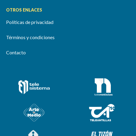
OTROS ENLACES
Políticas de privacidad
Términos y condiciones
Contacto