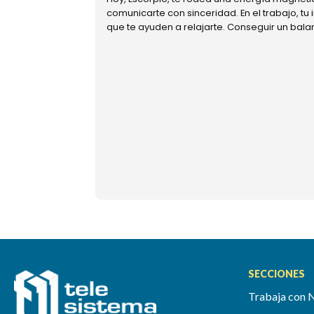
comunicarte con sinceridad. En el trabajo, tu
que te ayuden a relajarte. Conseguir un bal
SECCIONES
Trabaja con 