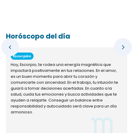
Horóscopo del día
Escorpión
Hoy, Escorpio, te rodea una energía magnética que
impactará positivamente en tus relaciones. En el amor,
es un buen momento para abrir tu corazón y
comunicarte con sinceridad. En el trabajo, tu intuición te
guiará a tomar decisiones acertadas. En cuanto a la
salud, cuida tus emociones y busca actividades que te
ayuden a relajarte. Conseguir un balance entre
responsabilidad y autocuidado será clave para un día
armonioso.