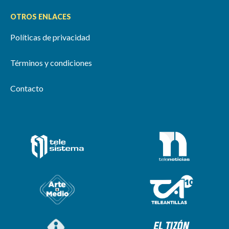
OTROS ENLACES
Políticas de privacidad
Términos y condiciones
Contacto