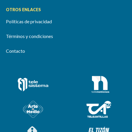
OTROS ENLACES
Políticas de privacidad
Términos y condiciones
Contacto