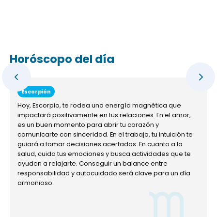
Horóscopo del día
Escorpión
Hoy, Escorpio, te rodea una energía magnética que
impactará positivamente en tus relaciones. En el amor,
es un buen momento para abrir tu corazón y
comunicarte con sinceridad. En el trabajo, tu intuición te
guiará a tomar decisiones acertadas. En cuanto a la
salud, cuida tus emociones y busca actividades que te
ayuden a relajarte. Conseguir un balance entre
responsabilidad y autocuidado será clave para un día
armonioso.