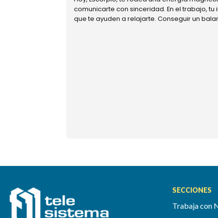
comunicarte con sinceridad. En el trabajo, tu
que te ayuden a relajarte. Conseguir un bal
SECCIONES
Trabaja con 