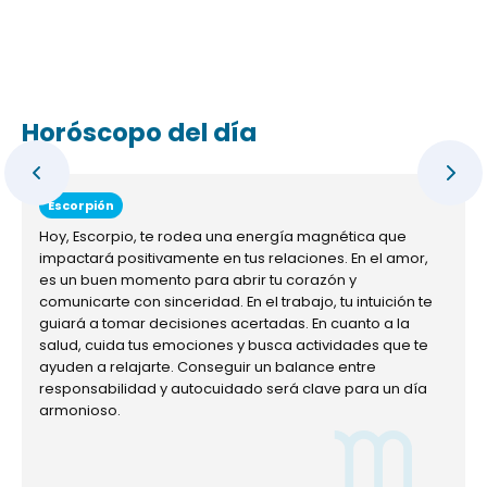
Horóscopo del día
Escorpión
Hoy, Escorpio, te rodea una energía magnética que
impactará positivamente en tus relaciones. En el amor,
es un buen momento para abrir tu corazón y
comunicarte con sinceridad. En el trabajo, tu intuición te
guiará a tomar decisiones acertadas. En cuanto a la
salud, cuida tus emociones y busca actividades que te
ayuden a relajarte. Conseguir un balance entre
responsabilidad y autocuidado será clave para un día
armonioso.