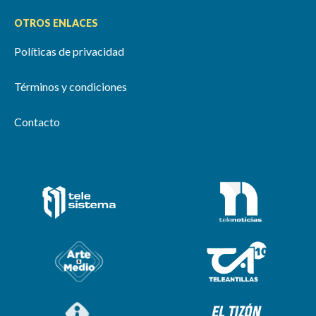
OTROS ENLACES
Políticas de privacidad
Términos y condiciones
Contacto