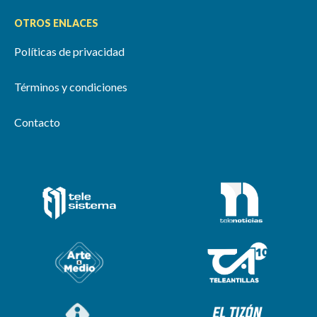
OTROS ENLACES
Políticas de privacidad
Términos y condiciones
Contacto