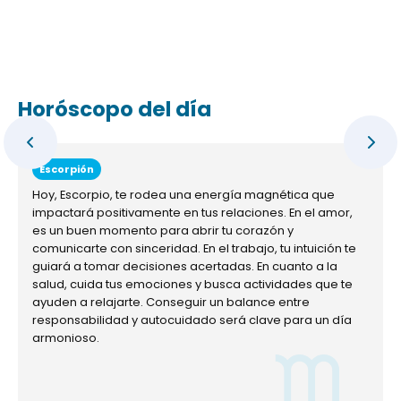
Horóscopo del día
Escorpión
Hoy, Escorpio, te rodea una energía magnética que
impactará positivamente en tus relaciones. En el amor,
es un buen momento para abrir tu corazón y
comunicarte con sinceridad. En el trabajo, tu intuición te
guiará a tomar decisiones acertadas. En cuanto a la
salud, cuida tus emociones y busca actividades que te
ayuden a relajarte. Conseguir un balance entre
responsabilidad y autocuidado será clave para un día
armonioso.