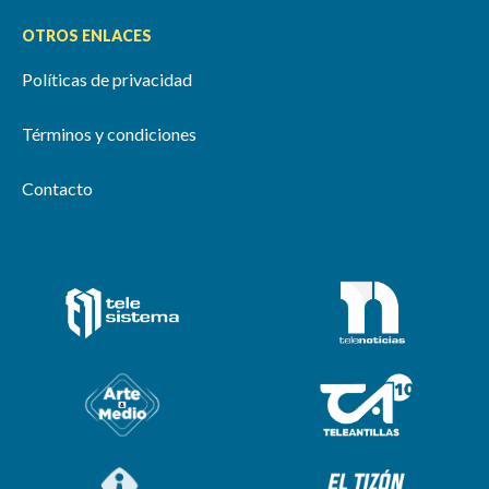
OTROS ENLACES
Políticas de privacidad
Términos y condiciones
Contacto