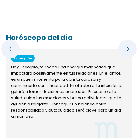
Horóscopo del día
Escorpión
Hoy, Escorpio, te rodea una energía magnética que
impactará positivamente en tus relaciones. En el amor,
es un buen momento para abrir tu corazón y
comunicarte con sinceridad. En el trabajo, tu intuición te
guiará a tomar decisiones acertadas. En cuanto a la
salud, cuida tus emociones y busca actividades que te
ayuden a relajarte. Conseguir un balance entre
responsabilidad y autocuidado será clave para un día
armonioso.