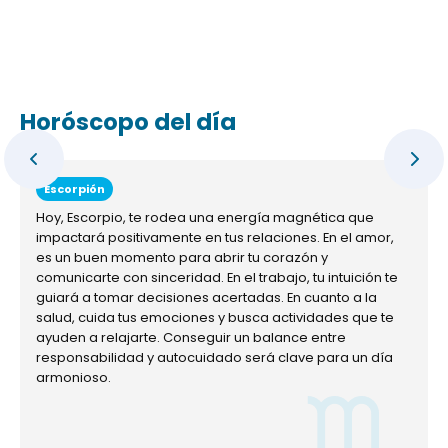
Horóscopo del día
Escorpión
Hoy, Escorpio, te rodea una energía magnética que
impactará positivamente en tus relaciones. En el amor,
es un buen momento para abrir tu corazón y
comunicarte con sinceridad. En el trabajo, tu intuición te
guiará a tomar decisiones acertadas. En cuanto a la
salud, cuida tus emociones y busca actividades que te
ayuden a relajarte. Conseguir un balance entre
responsabilidad y autocuidado será clave para un día
armonioso.