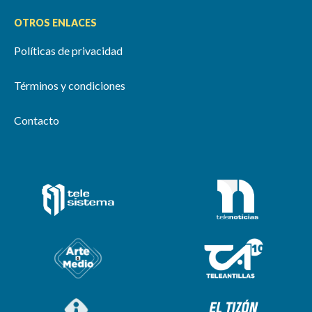
OTROS ENLACES
Políticas de privacidad
Términos y condiciones
Contacto