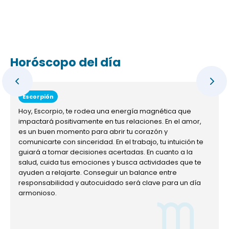
Horóscopo del día
Escorpión
Hoy, Escorpio, te rodea una energía magnética que
impactará positivamente en tus relaciones. En el amor,
es un buen momento para abrir tu corazón y
comunicarte con sinceridad. En el trabajo, tu intuición te
guiará a tomar decisiones acertadas. En cuanto a la
salud, cuida tus emociones y busca actividades que te
ayuden a relajarte. Conseguir un balance entre
responsabilidad y autocuidado será clave para un día
armonioso.