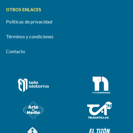
OTROS ENLACES
Políticas de privacidad
Términos y condiciones
Contacto