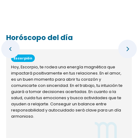
Horóscopo del día
Escorpión
Hoy, Escorpio, te rodea una energía magnética que
impactará positivamente en tus relaciones. En el amor,
es un buen momento para abrir tu corazón y
comunicarte con sinceridad. En el trabajo, tu intuición te
guiará a tomar decisiones acertadas. En cuanto a la
salud, cuida tus emociones y busca actividades que te
ayuden a relajarte. Conseguir un balance entre
responsabilidad y autocuidado será clave para un día
armonioso.