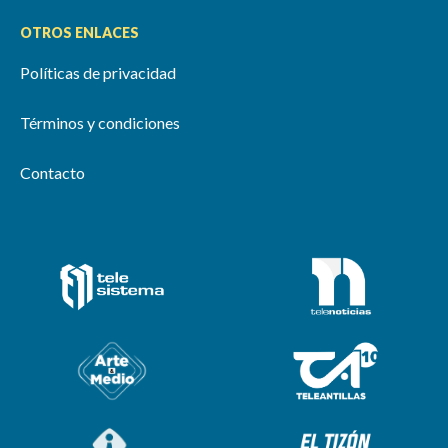
OTROS ENLACES
Políticas de privacidad
Términos y condiciones
Contacto