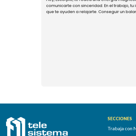
comunicarte con sinceridad. En el trabajo, tu
que te ayuden a relajarte. Conseguir un bal
SECCIONES
Trabaja con 