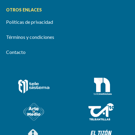
OTROS ENLACES
Políticas de privacidad
Términos y condiciones
Contacto