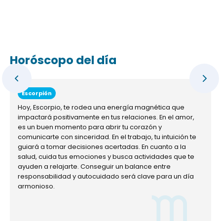
Horóscopo del día
Escorpión
Hoy, Escorpio, te rodea una energía magnética que
impactará positivamente en tus relaciones. En el amor,
es un buen momento para abrir tu corazón y
comunicarte con sinceridad. En el trabajo, tu intuición te
guiará a tomar decisiones acertadas. En cuanto a la
salud, cuida tus emociones y busca actividades que te
ayuden a relajarte. Conseguir un balance entre
responsabilidad y autocuidado será clave para un día
armonioso.