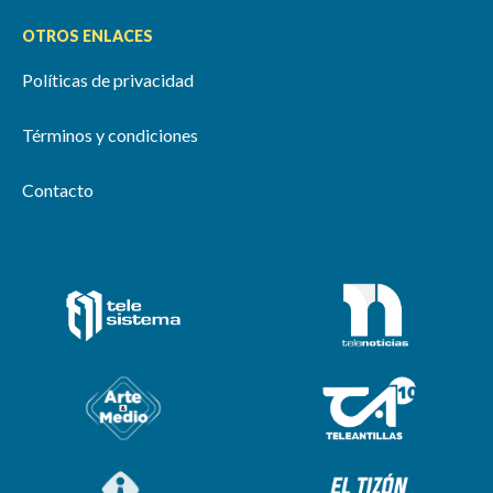
OTROS ENLACES
Políticas de privacidad
Términos y condiciones
Contacto