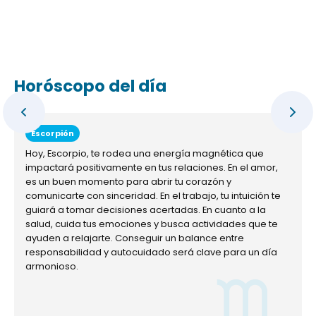
Horóscopo del día
Escorpión
Hoy, Escorpio, te rodea una energía magnética que
impactará positivamente en tus relaciones. En el amor,
es un buen momento para abrir tu corazón y
comunicarte con sinceridad. En el trabajo, tu intuición te
guiará a tomar decisiones acertadas. En cuanto a la
salud, cuida tus emociones y busca actividades que te
ayuden a relajarte. Conseguir un balance entre
responsabilidad y autocuidado será clave para un día
armonioso.