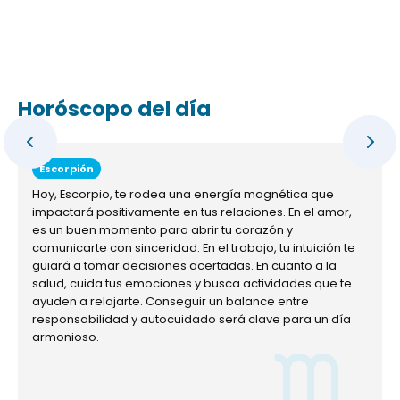
Horóscopo del día
Escorpión
Hoy, Escorpio, te rodea una energía magnética que
impactará positivamente en tus relaciones. En el amor,
es un buen momento para abrir tu corazón y
comunicarte con sinceridad. En el trabajo, tu intuición te
guiará a tomar decisiones acertadas. En cuanto a la
salud, cuida tus emociones y busca actividades que te
ayuden a relajarte. Conseguir un balance entre
responsabilidad y autocuidado será clave para un día
armonioso.