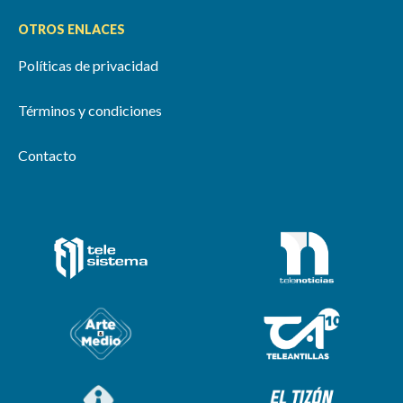
OTROS ENLACES
Políticas de privacidad
Términos y condiciones
Contacto