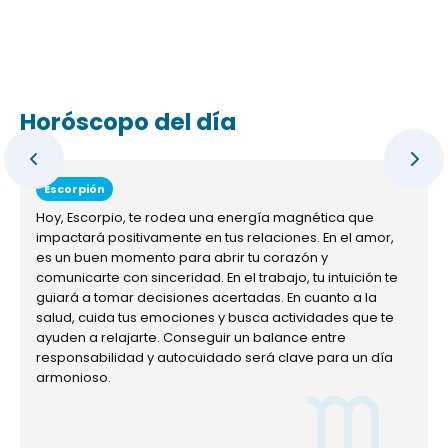
Horóscopo del día
Escorpión
Hoy, Escorpio, te rodea una energía magnética que
impactará positivamente en tus relaciones. En el amor,
es un buen momento para abrir tu corazón y
comunicarte con sinceridad. En el trabajo, tu intuición te
guiará a tomar decisiones acertadas. En cuanto a la
salud, cuida tus emociones y busca actividades que te
ayuden a relajarte. Conseguir un balance entre
responsabilidad y autocuidado será clave para un día
armonioso.