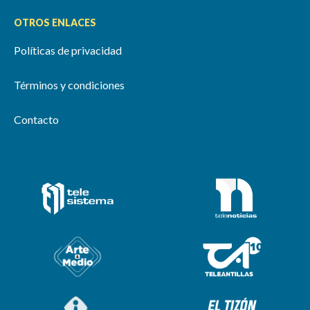
OTROS ENLACES
Políticas de privacidad
Términos y condiciones
Contacto