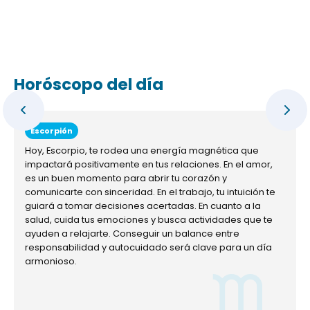
Horóscopo del día
Escorpión
Hoy, Escorpio, te rodea una energía magnética que
impactará positivamente en tus relaciones. En el amor,
es un buen momento para abrir tu corazón y
comunicarte con sinceridad. En el trabajo, tu intuición te
guiará a tomar decisiones acertadas. En cuanto a la
salud, cuida tus emociones y busca actividades que te
ayuden a relajarte. Conseguir un balance entre
responsabilidad y autocuidado será clave para un día
armonioso.