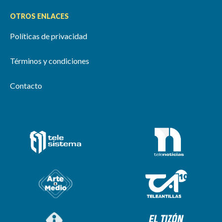
OTROS ENLACES
Políticas de privacidad
Términos y condiciones
Contacto